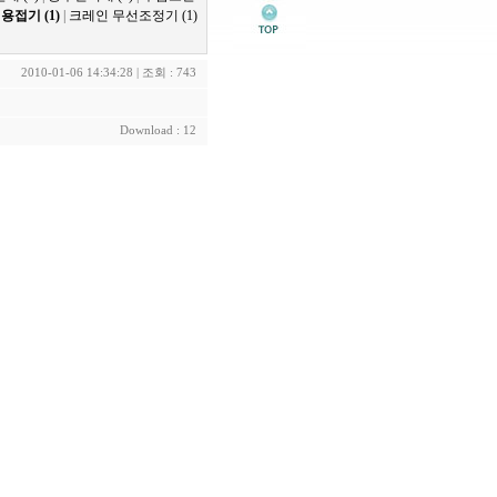
|
용접기 (1)
|
크레인 무선조정기 (1)
2010-01-06 14:34:28 | 조회 : 743
Download : 12