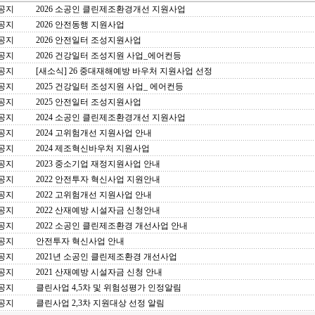
공지
2026 소공인 클린제조환경개선 지원사업
공지
2026 안전동행 지원사업
공지
2026 안전일터 조성지원사업
공지
2026 건강일터 조성지원 사업_에어컨등
공지
[새소식] 26 중대재해예방 바우처 지원사업 선정
공지
2025 건강일터 조성지원 사업_ 에어컨등
공지
2025 안전일터 조성지원사업
공지
2024 소공인 클린제조환경개선 지원사업
공지
2024 고위험개선 지원사업 안내
공지
2024 제조혁신바우처 지원사업
공지
2023 중소기업 재정지원사업 안내
공지
2022 안전투자 혁신사업 지원안내
공지
2022 고위험개선 지원사업 안내
공지
2022 산재예방 시설자금 신청안내
공지
2022 소공인 클린제조환경 개선사업 안내
공지
안전투자 혁신사업 안내
공지
2021년 소공인 클린제조환경 개선사업
공지
2021 산재예방 시설자금 신청 안내
공지
클린사업 4,5차 및 위험성평가 인정알림
공지
클린사업 2,3차 지원대상 선정 알림