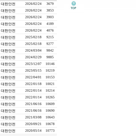
대한안전
2026/02/24
3679
대한안전
2026/02/24
3853
대한안전
2026/02/24
3903
대한안전
2026/02/24
4189
대한안전
2026/02/24
4076
대한안전
2025/02/18
9215
대한안전
2025/02/18
9277
대한안전
2024/03/04
9842
대한안전
2024/02/29
9885
대한안전
2023/12/07
10146
대한안전
2023/05/15
10219
대한안전
2022/04/01
10153
대한안전
2022/01/18
10021
대한안전
2022/01/14
10214
대한안전
2022/01/14
10265
대한안전
2021/06/16
10609
대한안전
2021/06/16
10690
대한안전
2021/03/08
10643
대한안전
2020/09/21
10678
대한안전
2020/05/14
10773