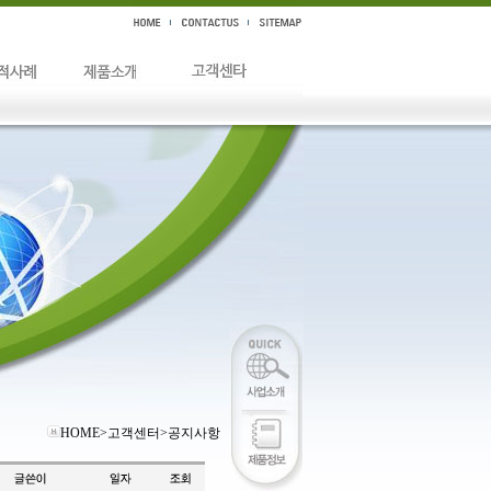
HOME>고객센터>공지사항